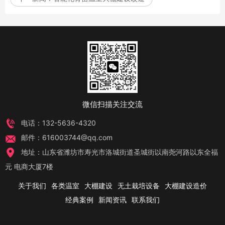
微信扫描关注交流
电话：132-5636-4320
邮件：616003744@qq.com
地址：山东省潍坊市寿光市洛城街道圣城街以南尧河路以东全福
元 电商大厦7楼
关于我们
各类温室
大棚建设
无土栽培设备
大棚建设造价
经典案例
新闻资讯
联系我们