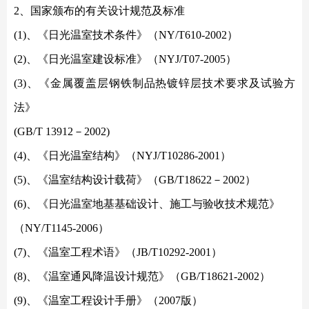
2、国家颁布的有关设计规范及标准
(1)、《日光温室技术条件》（NY/T610-2002）
(2)、《日光温室建设标准》（NYJ/T07-2005）
(3)、《金属覆盖层钢铁制品热镀锌层技术要求及试验方
法》
(GB/T 13912－2002)
(4)、《日光温室结构》（NYJ/T10286-2001）
(5)、《温室结构设计载荷》（GB/T18622－2002）
(6)、《日光温室地基基础设计、施工与验收技术规范》
（
NY/T1145-2006）
(7)、《温室工程术语》（JB/T10292-2001）
(8)、《温室通风降温设计规范》（GB/T18621-2002）
(9)、《温室工程设计手册》（2007版）