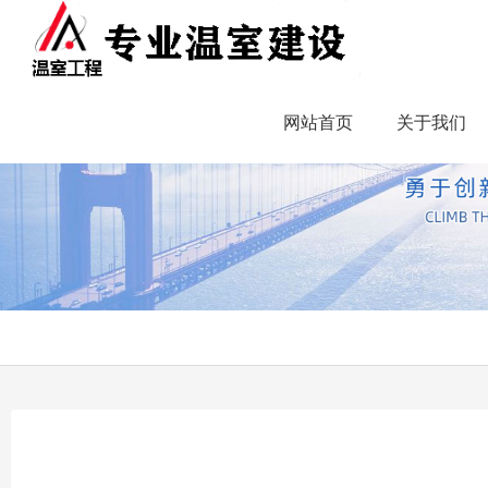
网站首页
关于我们