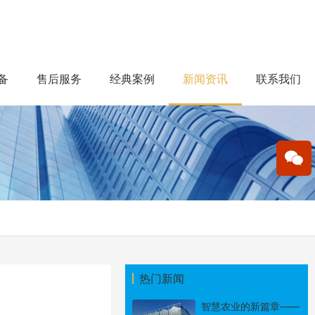
备
售后服务
经典案例
新闻资讯
联系我们
热门新闻
智慧农业的新篇章——