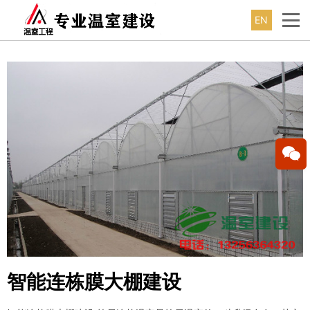
EN
智能连栋膜大棚建设