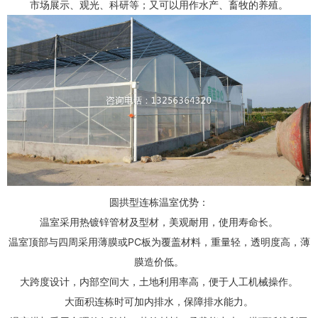
市场展示、观光、科研等；又可以用作水产、畜牧的养殖。
圆拱型连栋温室优势：
温室采用热镀锌管材及型材，美观耐用，使用寿命长。
温室顶部与四周采用薄膜或PC板为覆盖材料，重量轻，透明度高，薄
膜造价低。
大跨度设计，内部空间大，土地利用率高，便于人工机械操作。
大面积连栋时可加内排水，保障排水能力。