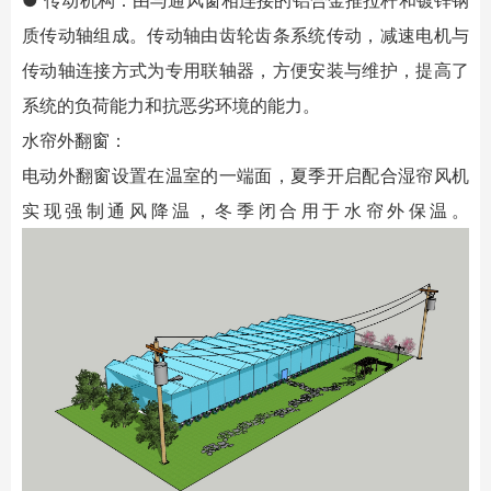
● 传动机构：由与通风窗相连接的铝合金推拉杆和镀锌钢
质传动轴组成。传动轴由齿轮齿条系统传动，减速电机与
传动轴连接方式为专用联轴器，方便安装与维护，提高了
系统的负荷能力和抗恶劣环境的能力。
水帘外翻窗：
电动外翻窗设置在温室的一端面，夏季开启配合湿帘风机
实现强制通风降温，冬季闭合用于水帘外保温。