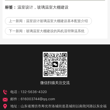
标签：
温室设计，玻璃温室大棚建设
上一新闻：
温室设计玻璃温室大棚建设基本配套介绍
下一新闻：
玻璃温室大棚建设的风机湿帘降温系统
微信扫描关注交流
电话：132-5636-4320
邮件：616003744@qq.com
地址：山东省潍坊市寿光市洛城街道圣城街以南尧河路以东全福