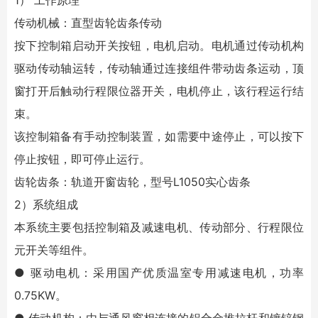
1） 工作原理
传动机械：直型齿轮齿条传动
按下控制箱启动开关按钮，电机启动。电机通过传动机构
驱动传动轴运转，传动轴通过连接组件带动齿条运动，顶
窗打开后触动行程限位器开关，电机停止，该行程运行结
束。
该控制箱备有手动控制装置，如需要中途停止，可以按下
停止按钮，即可停止运行。
齿轮齿条：轨道开窗齿轮，型号L1050实心齿条
2）系统组成
本系统主要包括控制箱及减速电机、传动部分、行程限位
元开关等组件。
● 驱动电机：采用国产优质温室专用减速电机，功率
0.75KW。